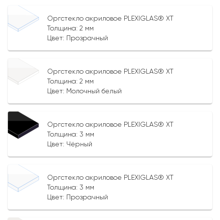
Оргстекло акриловое PLEXIGLAS® XT
Толщина:
2
мм
Цвет:
Прозрачный
Оргстекло акриловое PLEXIGLAS® XT
Толщина:
2
мм
Цвет:
Молочный белый
Оргстекло акриловое PLEXIGLAS® XT
Толщина:
3
мм
Цвет:
Чёрный
Оргстекло акриловое PLEXIGLAS® XT
Толщина:
3
мм
Цвет:
Прозрачный